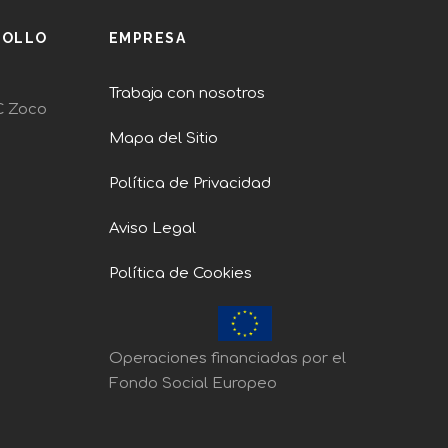
ROLLO
EMPRESA
Trabaja con nosotros
C Zoco
Mapa del Sitio
Política de Privacidad
Aviso Legal
Política de Cookies
Operaciones financiadas por el
Fondo Social Europeo