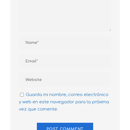
Guarda mi nombre, correo electrónico
y web en este navegador para la próxima
vez que comente.