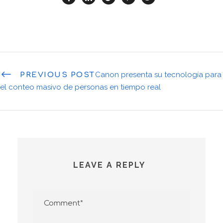
Canon presenta su tecnología para
PREVIOUS POST
el conteo masivo de personas en tiempo real
LEAVE A REPLY