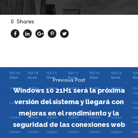
0
Shares
Previous Post
Windows 10 21H1 será la próxima
versión del sistema y llegará con
mejoras en el rendimiento y la
seguridad de las conexiones web