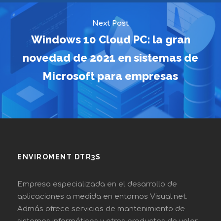
Next Post
Windows 10 Cloud PC: la gran
novedad de 2021 en sistemas de
Microsoft para empresas
ENVIROMENT DTR3S
Empresa especializada en el desarrollo de
aplicaciones a medida en entornos Visual.net.
Admás ofrece servicios de mantenimiento de