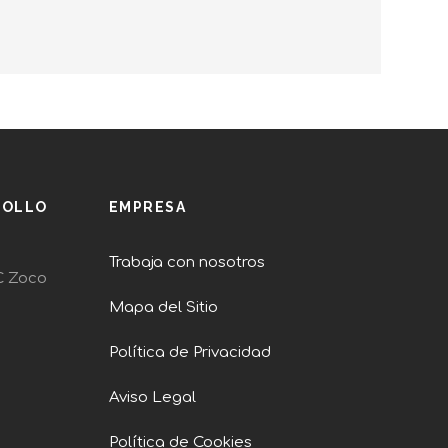
ROLLO
EMPRESA
Trabaja con nosotros
C Zoco
Mapa del Sitio
Política de Privacidad
Aviso Legal
Política de Cookies