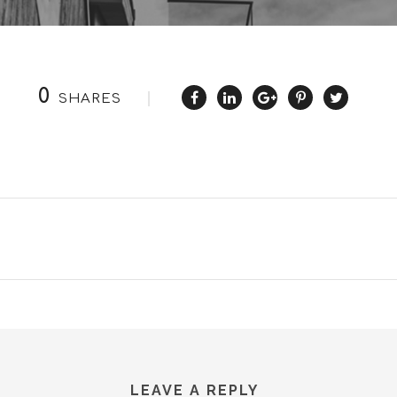
0
SHARES
LEAVE A REPLY