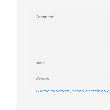
Guarda mi nombre, correo electrónico y