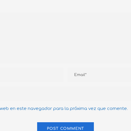
 web en este navegador para la próxima vez que comente.