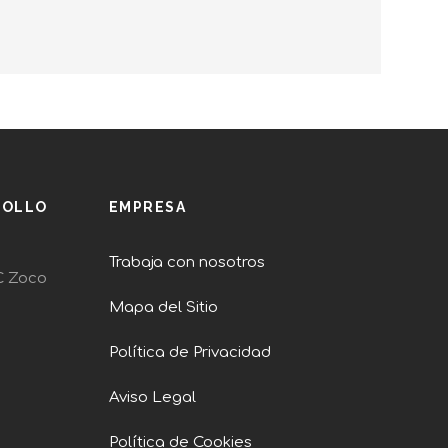
ROLLO
EMPRESA
Trabaja con nosotros
C Zoco
Mapa del Sitio
Política de Privacidad
Aviso Legal
Política de Cookies