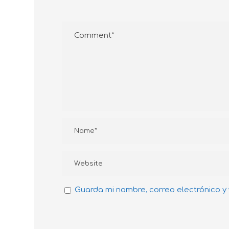
Guarda mi nombre, correo electrónico y