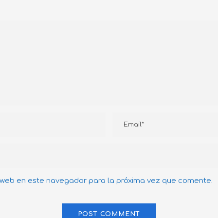
 web en este navegador para la próxima vez que comente.