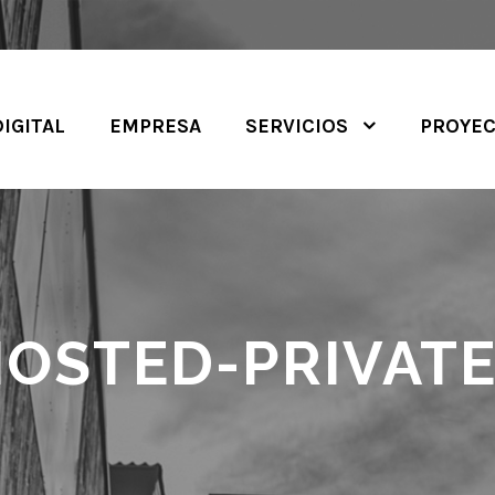
DIGITAL
EMPRESA
SERVICIOS
PROYE
OSTED-PRIVATE