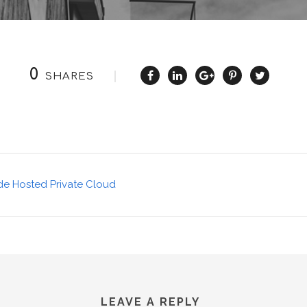
0
SHARES
e Hosted Private Cloud
LEAVE A REPLY