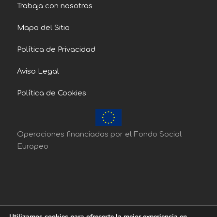
Trabaja con nosotros
Mapa del Sitio
Política de Privacidad
Aviso Legal
Política de Cookies
Operaciones financiadas por el Fondo Social
Europeo
Utilizamos cookies para ofrecerte la mejor experiencia en