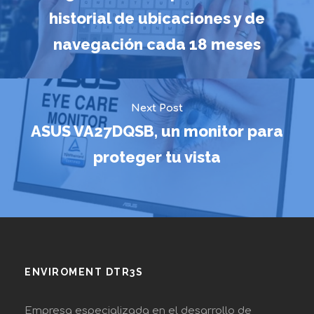
historial de ubicaciones y de
navegación cada 18 meses
Next Post
ASUS VA27DQSB, un monitor para
proteger tu vista
ENVIROMENT DTR3S
Empresa especializada en el desarrollo de